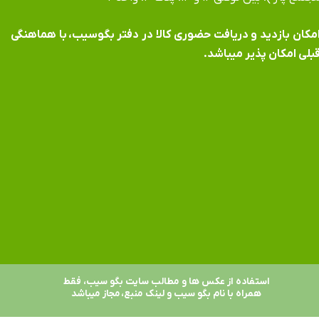
​​​​​​امکان بازدید و دریافت حضوری کالا در دفتر بگوسیب، با هماهنگی
بلی امکان پذیر میباشد.
استفاده از عکس ها و مطالب سایت بگو سیب، فقط
همراه با نام بگو سیب و لینک منبع، مجاز میباشد