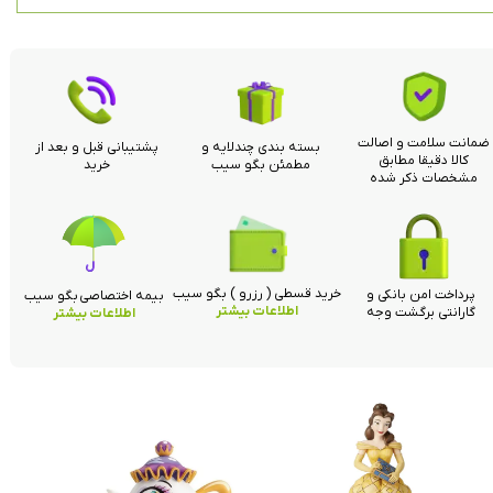
ضمانت سلامت و اصالت
بسته بندی چندلایه و
پشتیبانی قبل و بعد از
کالا دقیقا مطابق
مطمئن بگو سیب
خرید
مشخصات ذکر شده
خرید قسطی ( رزرو ) بگو سیب
پرداخت امن بانکی و
بیمه اختصاصی بگو سیب
اطلاعات بیشتر
گارانتی برگشت وجه
اطلاعات بیشتر