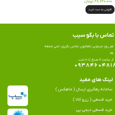
۲۸,۶۲۰,۰۰۰ تومان
افزودن به سبد خرید
تماس​​​​​​​ با بگو سیب
هر روز میتونی باهامون تماس بگیری؛ حتی جمعه
ها
​​​​​​​از ساعت ۸ صبح تا ۱۰ شب
۰۹۳۸۴۶۰۴۸۱
لینک های مفید
سامانه رهگیری ارسال ( ماهِکس )
خرید قسطی ( رزرو کالا )
خرید قسطی دیجی پی