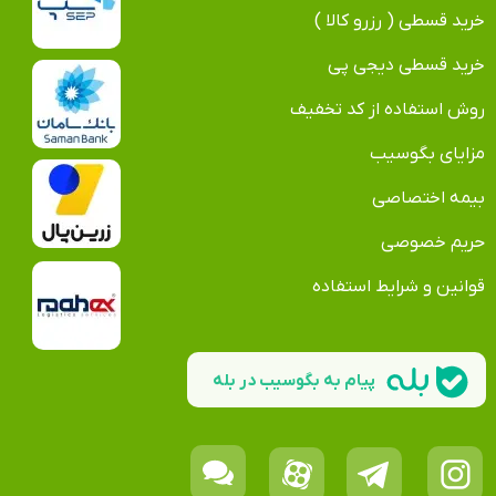
خرید قسطی ( رزرو کالا )
خرید قسطی دیجی پی
روش استفاده از کد تخفیف
مزایای بگوسیب
بیمه اختصاصی
حریم خصوصی
قوانین و شرایط استفاده
پیام به بگوسیب در بله