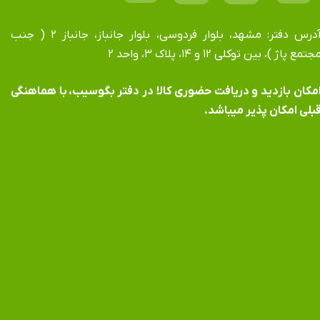
آدرس دفتر: مشهد، بلوار فردوسی، بلوار جانباز، جانباز ۲ ( جنب
جتمع پاژ )، بین توکلی ۱۲ و ۱۴، پلاک ۳، واحد ۲
​​​​​​امکان بازدید و دریافت حضوری کالا در دفتر بگوسیب، با هماهنگی
بلی امکان پذیر میباشد.