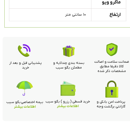
ماکرو ویو
ارتفاع
۱۰ سانتی متر
ضمانت سلامت و اصالت
بسته بندی چندلایه و
پشتیبانی قبل و بعد از
کالا دقیقا مطابق
مطمئن بگو سیب
خرید
مشخصات ذکر شده
خرید قسطی ( رزرو ) بگو سیب
پرداخت امن بانکی و
بیمه اختصاصی بگو سیب
اطلاعات بیشتر
گارانتی برگشت وجه
اطلاعات بیشتر