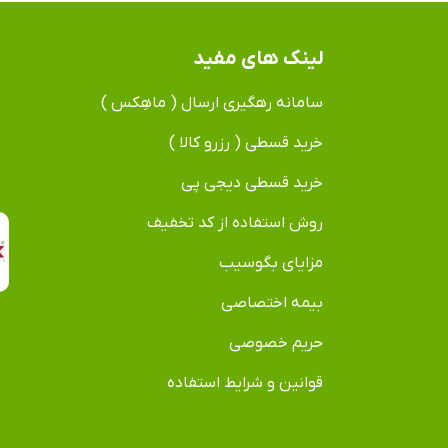
لینک های مفید
سامانه رهگیری ارسال ( ماهِکس )
خرید قسطی ( رزرو کالا )
خرید قسطی دیجی پی
روش استفاده از کد تخفیف
مزایای بگوسیب
بیمه اختصاصی
حریم خصوصی
قوانین و شرایط استفاده