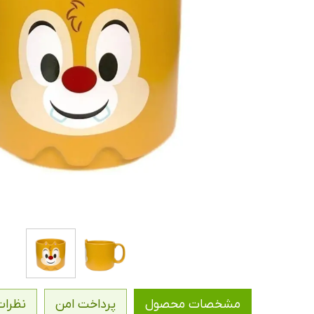
مشخصات محصول
پرداخت امن
نظرات