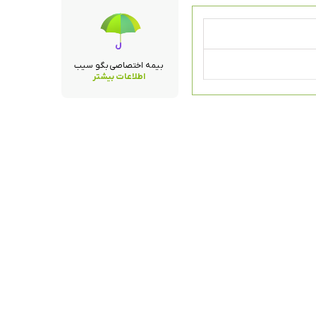
بیمه اختصاصی بگو سیب
اطلاعات بیشتر