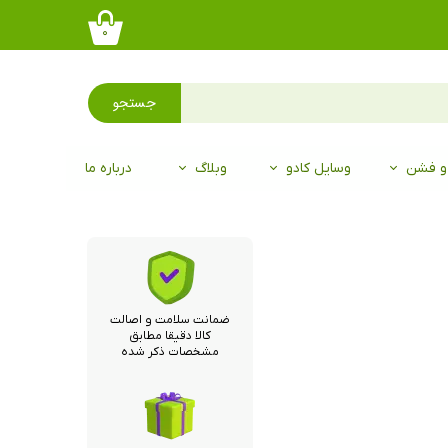
۰
جستجو
 و فشن
وسایل کادو
وبلاگ
درباره ما
ضمانت سلامت و اصالت
کالا دقیقا مطابق
مشخصات ذکر شده