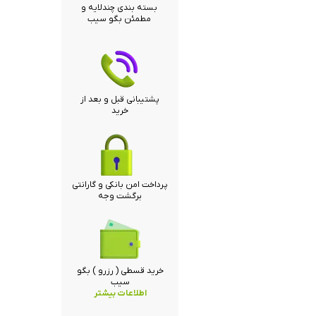
بسته بندی چندلایه و
مطمئن بگو سیب
پشتیبانی قبل و بعد از
خرید
پرداخت امن بانکی و گارانتی
برگشت وجه
خرید قسطی ( رزرو ) بگو
سیب
اطلاعات بیشتر