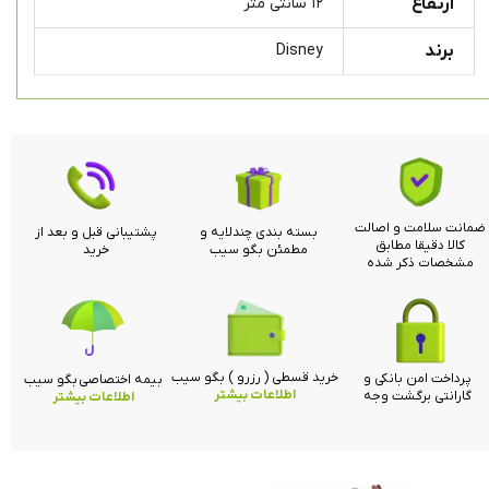
ارتفاع
۱۲ سانتی متر
برند
Disney
ضمانت سلامت و اصالت
بسته بندی چندلایه و
پشتیبانی قبل و بعد از
کالا دقیقا مطابق
مطمئن بگو سیب
خرید
مشخصات ذکر شده
خرید قسطی ( رزرو ) بگو سیب
پرداخت امن بانکی و
بیمه اختصاصی بگو سیب
اطلاعات بیشتر
گارانتی برگشت وجه
اطلاعات بیشتر