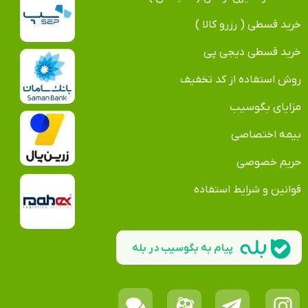
خرید قسطی ( رزرو کالا )
خرید قسطی دیجی پی
روش استفاده از کد تخفیف
مزایای بگوسیب
بیمه اختصاصی
حریم خصوصی
قوانین و شرایط استفاده
پیام به بگوسیب در بله