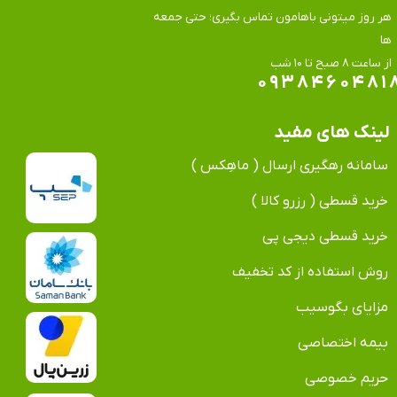
هر روز میتونی باهامون تماس بگیری؛ حتی جمعه
ها
​​​​​​​از ساعت ۸ صبح تا ۱۰ شب
۰۹۳۸۴۶۰۴۸۱
لینک های مفید
سامانه رهگیری ارسال ( ماهِکس )
خرید قسطی ( رزرو کالا )
خرید قسطی دیجی پی
روش استفاده از کد تخفیف
مزایای بگوسیب
بیمه اختصاصی
حریم خصوصی