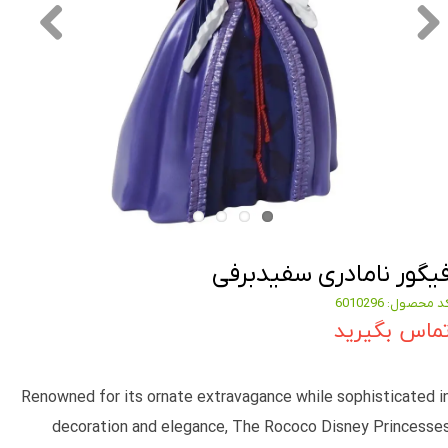
یگور نامادری سفیدبرفی
د محصول: 6010296
ماس بگیرید
Renowned for its ornate extravagance while sophisticated i
decoration and elegance, The Rococo Disney Princesse