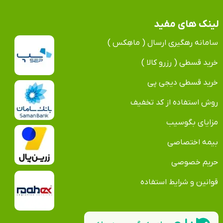
لینک های مفید
سامانه رهگیری ارسال ( ماهِکس )
خرید قسطی ( رزرو کالا )
خرید قسطی دیجی پی
روش استفاده از کد تخفیف
مزایای بگوسیب
بیمه اختصاصی
حریم خصوصی
قوانین و شرایط استفاده