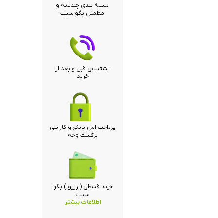
بسته بندی چندلایه و
مطمئن بگو سیب
پشتیبانی قبل و بعد از
خرید
پرداخت امن بانکی و گارانتی
برگشت وجه
خرید قسطی ( رزرو ) بگو
سیب
اطلاعات بیشتر