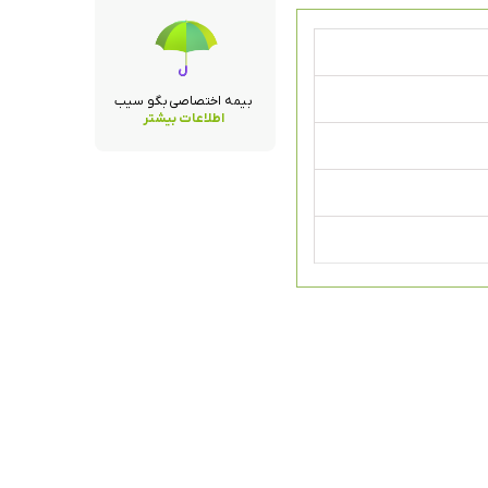
بیمه اختصاصی بگو سیب
اطلاعات بیشتر