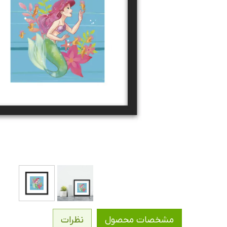
مشخصات محصول
نظرات