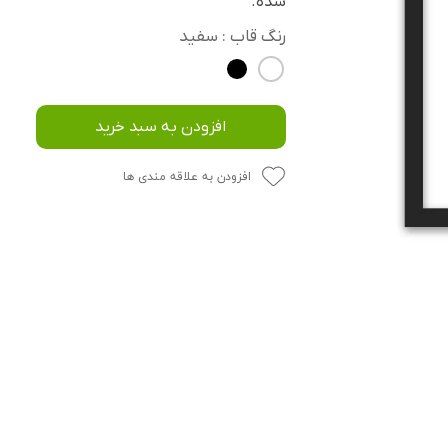
شده.
رنگ قاب
: سفید
افزودن به سبد خرید
افزودن به علاقه مندی ها