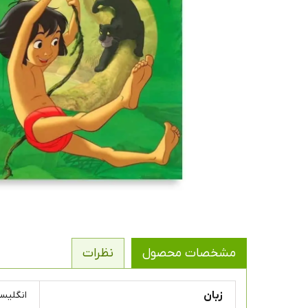
مشخصات محصول
نظرات
زبان
انگلیس