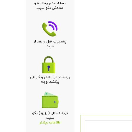
بسته بندی چندلایه و
مطمئن بگو سیب
پشتیبانی قبل و بعد از
خرید
پرداخت امن بانکی و گارانتی
برگشت وجه
خرید قسطی ( رزرو ) بگو
سیب
اطلاعات بیشتر