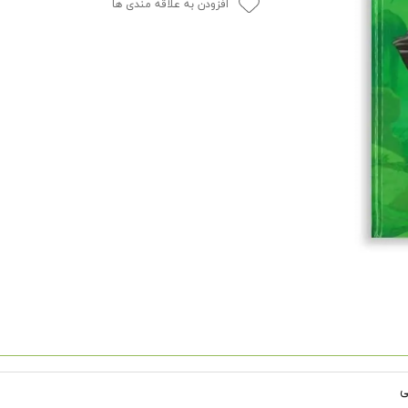
افزودن به علاقه مندی ها
ی