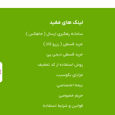
لینک های مفید
سامانه رهگیری ارسال ( ماهِکس )
خرید قسطی ( رزرو کالا )
خرید قسطی دیجی پی
روش استفاده از کد تخفیف
مزایای بگوسیب
بیمه اختصاصی
حریم خصوصی
قوانین و شرایط استفاده