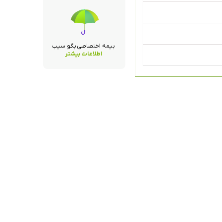
بیمه اختصاصی بگو سیب
اطلاعات بیشتر