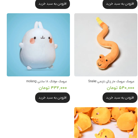
افزودن به سبد خرید
افزودن به سبد خرید
عروسک عروسک مار زنگی نارنجی Snake
عروسک مولانگ ۱۸ سانتی molang
۵۴۰,۰۰۰ تومان
۴۳۲,۰۰۰ تومان
افزودن به سبد خرید
افزودن به سبد خرید