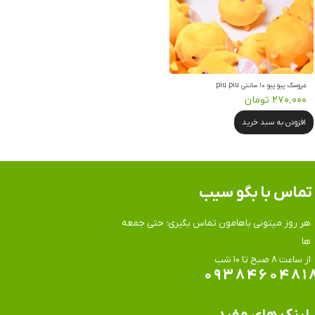
عروسک پیو پیو ۱۰ سانتی piu piu
۲۷۰,۰۰۰ تومان
افزودن به سبد خرید
تماس​​​​​​​ با بگو سیب
هر روز میتونی باهامون تماس بگیری؛ حتی جمعه
ها
​​​​​​​از ساعت ۸ صبح تا ۱۰ شب
۰۹۳۸۴۶۰۴۸۱