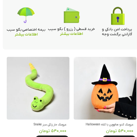
خرید قسطی ( رزرو ) بگو سیب
پرداخت امن بانکی و
بیمه اختصاصی بگو سیب
اطلاعات بیشتر
گارانتی برگشت وجه
اطلاعات بیشتر
عروسک کدو هالووین با کلاه Halloween
عروسک مار زنگی سبز Snake
۵۴۰,۰۰۰ تومان
۵۴۰,۰۰۰ تومان