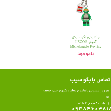
جاکلیدی لگو مایکل
آنجلو LEGO®
Michelangelo Keyring
ناموجود
تماس​​​​​​​ با بگو سیب
هر روز میتونی باهامون تماس بگیری؛ حتی جمعه
ها
​​​​​​​از ساعت ۸ صبح تا ۱۰ شب
۰۹۳۸۴۶۰۴۸۱