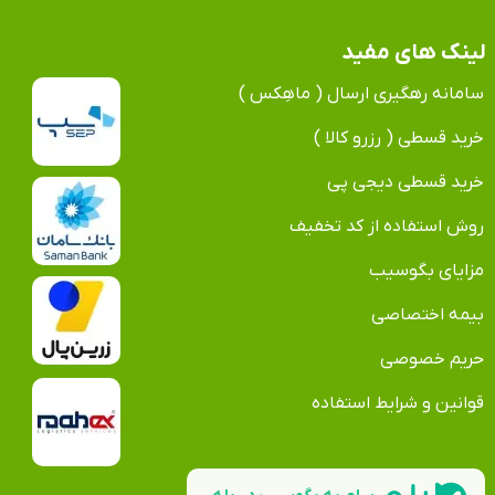
لینک های مفید
سامانه رهگیری ارسال ( ماهِکس )
خرید قسطی ( رزرو کالا )
خرید قسطی دیجی پی
روش استفاده از کد تخفیف
مزایای بگوسیب
بیمه اختصاصی
حریم خصوصی
قوانین و شرایط استفاده