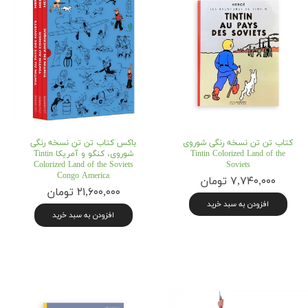
کتاب تن تن نسخه رنگی شوروی
باکس کتاب تن تن نسخه رنگی
Tintin Colorized Land of the
شوروی، کنگو و آمریکا Tintin
Colorized Land of the Soviets
Soviets
Congo America
۷,۷۴۰,۰۰۰ تومان
۲۱,۶۰۰,۰۰۰ تومان
افزودن به سبد خرید
افزودن به سبد خرید