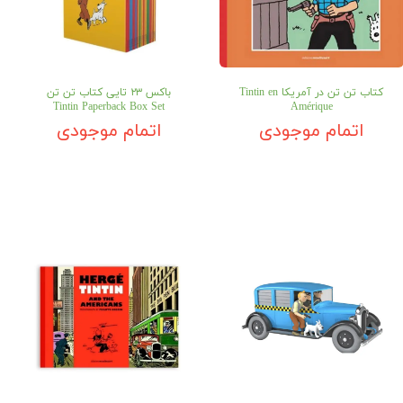
کتاب تن تن در آمریکا Tintin en
باکس ۲۳ تایی کتاب تن تن
Tintin Paperback Box Set
Amérique
اتمام موجودی
اتمام موجودی