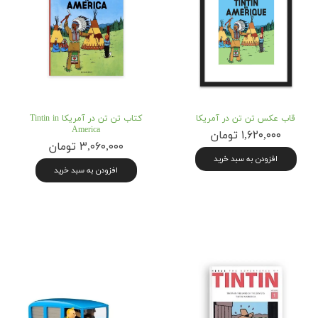
قاب عکس تن تن در آمریکا
کتاب تن تن در آمریکا Tintin in
America
۱,۶۲۰,۰۰۰ تومان
۳,۰۶۰,۰۰۰ تومان
افزودن به سبد خرید
افزودن به سبد خرید