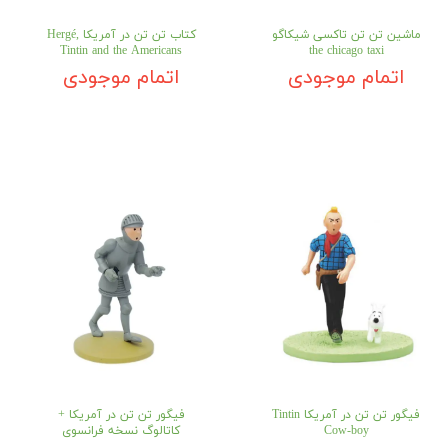
ماشین تن تن تاکسی شیکاگو
کتاب تن تن در آمریکا Hergé,
Tintin and the Americans
the chicago taxi
اتمام موجودی
اتمام موجودی
فیگور تن تن در آمریکا Tintin
فیگور تن تن در آمریکا +
Cow-boy
کاتالوگ نسخه فرانسوی