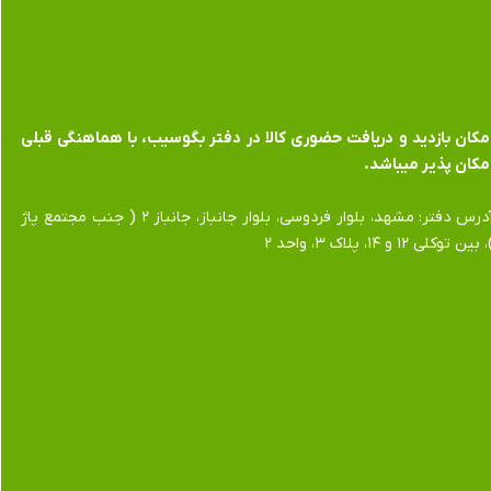
​​​​​​امکان بازدید و دریافت حضوری کالا در دفتر بگوسیب، با هماهنگی قبلی
مکان پذیر میباشد.
​​​​​​​آدرس دفتر: مشهد، بلوار فردوسی، بلوار جانباز، جانباز ۲ ( جنب مجتمع پاژ
 بین توکلی ۱۲ و ۱۴، پلاک ۳، واحد ۲