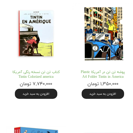
پوشه تن تن در آمریکا Plastic
کتاب تن تن نسخه رنگی آمریکا
Tintin Colorized america
A4 Folder Tintin in America
۱,۳۵۰,۰۰۰ تومان
۷,۷۴۰,۰۰۰ تومان
افزودن به سبد خرید
افزودن به سبد خرید