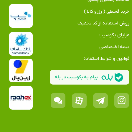
خرید قسطی ( رزرو کالا )
روش استفاده از کد تخفیف
مزایای بگوسیب
بیمه اختصاصی
قوانین و شرایط استفاده
پیام به بگوسیب در بله