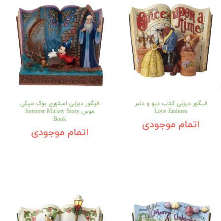
فیگور دیزنی کتاب دیو و دلبر
فیگور دیزنی استوری بوک میکی
Love Endures
موس Sorcerer Mickey Story
Book
اتمام موجودی
اتمام موجودی