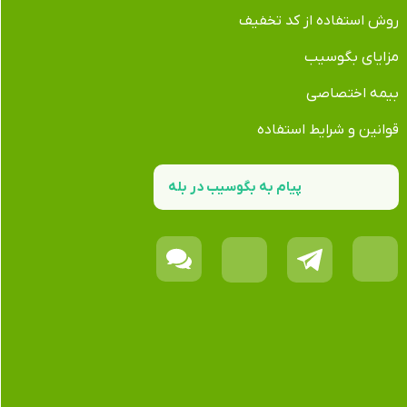
روش استفاده از کد تخفیف
مزایای بگوسیب
بیمه اختصاصی
قوانین و شرایط استفاده
پیام به بگوسیب در بله