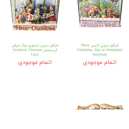
فیگور دیزنی آلیس Merry
فیگور دیزنی استوری بوک میکی
Unbirthday Alice in Wonderland
کریسمس Storybook Christmas
Carol
Storybook
اتمام موجودی
اتمام موجودی