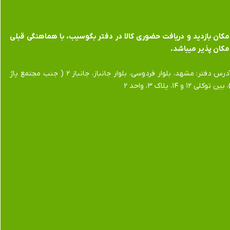
​​​​​​امکان بازدید و دریافت حضوری کالا در دفتر بگوسیب، با هماهنگی قبلی
مکان پذیر میباشد.
​​​​​​​آدرس دفتر: مشهد، بلوار فردوسی، بلوار جانباز، جانباز ۲ ( جنب مجتمع پاژ
 بین توکلی ۱۲ و ۱۴، پلاک ۳، واحد ۲