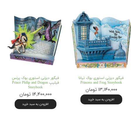
فیگور دیزنی استوری بوک تیانا
فیگور دیزنی استوری بوک پرنس
Princess and Frog Storybook
فیلیپ Prince Philip and Dragon
Storybook
۱۳,۱۴۰,۰۰۰ تومان
۱۴,۴۰۰,۰۰۰ تومان
افزودن به سبد خرید
افزودن به سبد خرید