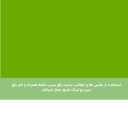
استفاده از عکس ها و مطالب سایت بگو سیب، فقط همراه با نام بگو
سیب و لینک منبع، مجاز میباشد