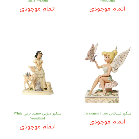
Tiana w/Louie
Woodland
اتمام موجودی
اتمام موجودی
فیگور تینکربل Passionate Pixie
فیگور دیزنی سفید برفی White
Woodland
اتمام موجودی
اتمام موجودی