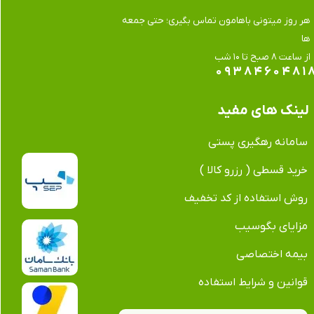
هر روز میتونی باهامون تماس بگیری؛ حتی جمعه
ها
​​​​​​​از ساعت ۸ صبح تا ۱۰ شب
۰۹۳۸۴۶۰۴۸۱
لینک های مفید
سامانه رهگیری پستی
خرید قسطی ( رزرو کالا )
روش استفاده از کد تخفیف
مزایای بگوسیب
بیمه اختصاصی
قوانین و شرایط استفاده