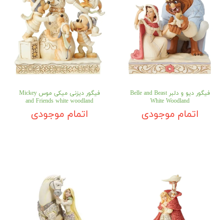
فیگور دیو و دلبر Belle and Beast
فیگور دیزنی میکی موس Mickey
and Friends white woodland
White Woodland
اتمام موجودی
اتمام موجودی