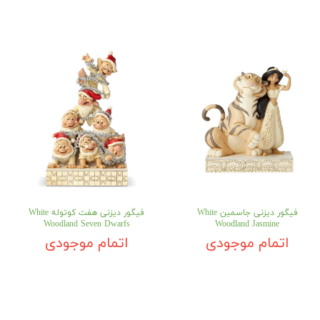
فیگور دیزنی جاسمین White
فیگور دیزنی هفت کوتوله White
Woodland Seven Dwarfs
Woodland Jasmine
اتمام موجودی
اتمام موجودی