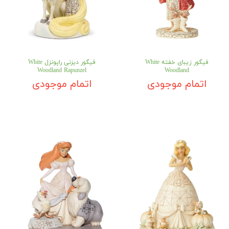
فیگور زیبای خفته White
فیگور دیزنی راپونزل White
Woodland Rapunzel
Woodland
اتمام موجودی
اتمام موجودی