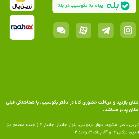
پیام به بگوسیب در بله
​​​​​​امکان بازدید و دریافت حضوری کالا در دفتر بگوسیب، با هماهنگی قبلی
مکان پذیر میباشد.
​​​​​​​آدرس دفتر: مشهد، بلوار فردوسی، بلوار جانباز، جانباز ۲ ( جنب مجتمع پاژ
 بین توکلی ۱۲ و ۱۴، پلاک ۳، واحد ۲