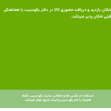
​​​​​​امکان بازدید و دریافت حضوری کالا در دفتر بگوسیب، با هماهنگی
بلی امکان پذیر میباشد.
استفاده از عکس ها و مطالب سایت بگو سیب، فقط
همراه با نام بگو سیب و لینک منبع، مجاز میباشد