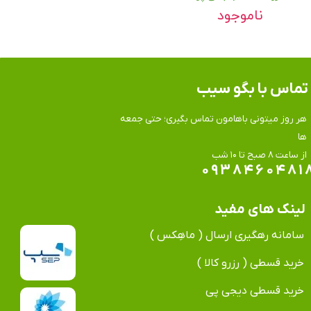
ناموجود
تماس​​​​​​​ با بگو سیب
هر روز میتونی باهامون تماس بگیری؛ حتی جمعه
ها
​​​​​​​از ساعت ۸ صبح تا ۱۰ شب
۰۹۳۸۴۶۰۴۸۱
لینک های مفید
سامانه رهگیری ارسال ( ماهِکس )
خرید قسطی ( رزرو کالا )
خرید قسطی دیجی پی