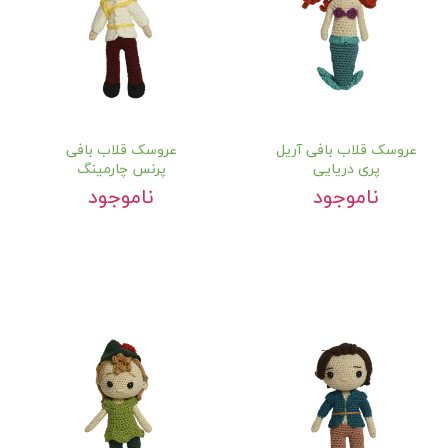
عروسک قلاب بافی آریل
عروسک قلاب بافی
پری دریایی
پرنس چارمینگ
ناموجود
ناموجود