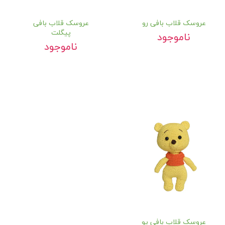
عروسک قلاب بافی رو
عروسک قلاب بافی
پیگلت
ناموجود
ناموجود
عروسک قلاب بافی پو