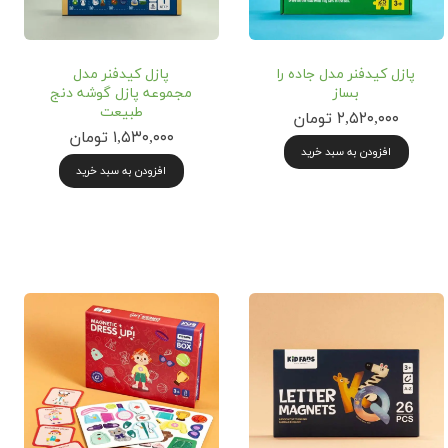
پازل کیدفنر مدل جاده را
پازل کیدفنر مدل
بساز
مجموعه پازل گوشه‌ دنج
طبیعت
۲,۵۲۰,۰۰۰ تومان
۱,۵۳۰,۰۰۰ تومان
افزودن به سبد خرید
افزودن به سبد خرید