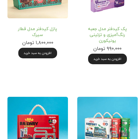
پک کیدفنر مدل جعبه
پازل کیدفنر مدل قطار
رنگ‌آمیزی و تزئینی
سیرک
یونیکورن
۱,۸۰۰,۰۰۰ تومان
۹۹۰,۰۰۰ تومان
افزودن به سبد خرید
افزودن به سبد خرید