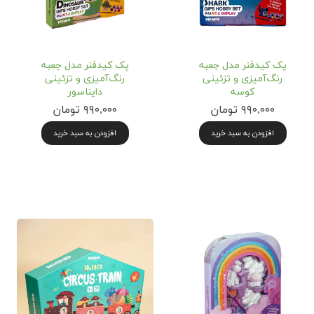
پک کیدفنر مدل جعبه
پک کیدفنر مدل جعبه
رنگ‌آمیزی و تزئینی
رنگ‌آمیزی و تزئینی
کوسه
دایناسور
۹۹۰,۰۰۰ تومان
۹۹۰,۰۰۰ تومان
افزودن به سبد خرید
افزودن به سبد خرید