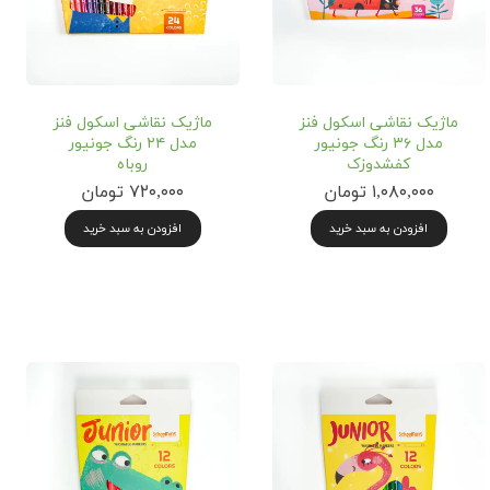
ماژیک نقاشی اسکول فنز
ماژیک نقاشی اسکول فنز
مدل ۳۶ رنگ جونیور
مدل ۲۴ رنگ جونیور
کفشدوزک
روباه
۱,۰۸۰,۰۰۰ تومان
۷۲۰,۰۰۰ تومان
افزودن به سبد خرید
افزودن به سبد خرید