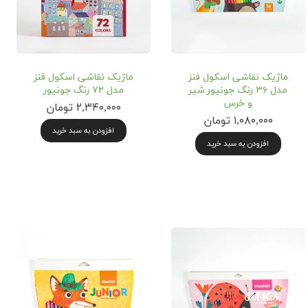
ماژیک نقاشی اسکول فنز
ماژیک نقاشی اسکول فنز
مدل ۳۶ رنگ جونیور شیر
مدل ۷۲ رنگ جونیور
و خرس
۲,۳۴۰,۰۰۰ تومان
۱,۰۸۰,۰۰۰ تومان
افزودن به سبد خرید
افزودن به سبد خرید