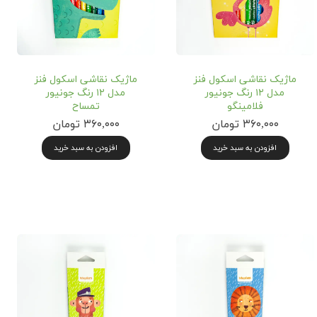
ماژیک نقاشی اسکول فنز
ماژیک نقاشی اسکول فنز
مدل ۱۲ رنگ جونیور
مدل ۱۲ رنگ جونیور
فلامینگو
تمساح
۳۶۰,۰۰۰ تومان
۳۶۰,۰۰۰ تومان
افزودن به سبد خرید
افزودن به سبد خرید