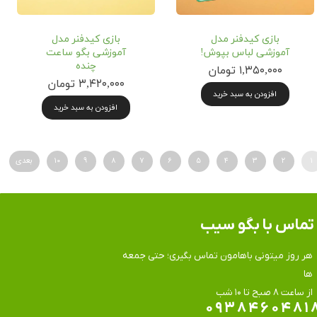
بازی‌ کیدفنر مدل
بازی‌ کیدفنر مدل
آموزشی لباس بپوش!
آموزشی بگو ساعت
چنده
۱,۳۵۰,۰۰۰ تومان
۳,۴۲۰,۰۰۰ تومان
افزودن به سبد خرید
افزودن به سبد خرید
۱
۲
۳
۴
۵
۶
۷
۸
۹
۱۰
بعدی
تماس​​​​​​​ با بگو سیب
هر روز میتونی باهامون تماس بگیری؛ حتی جمعه
ها
​​​​​​​از ساعت ۸ صبح تا ۱۰ شب
۰۹۳۸۴۶۰۴۸۱