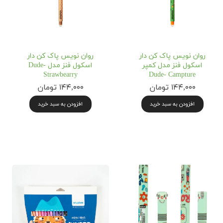
روان نویس پاک کن دار
روان نویس پاک کن دار
اسکول فنز مدل کمپر
اسکول فنز مدل Dude-
Strawbearry
Dude- Campture
۱۴۴,۰۰۰ تومان
۱۴۴,۰۰۰ تومان
افزودن به سبد خرید
افزودن به سبد خرید