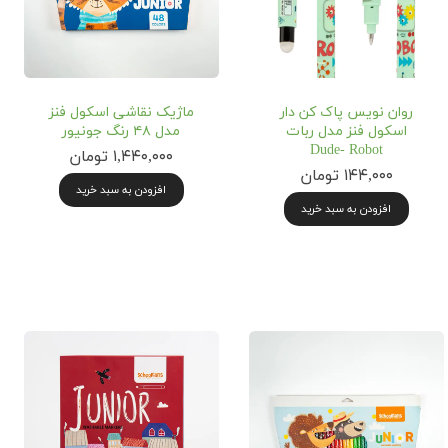
روان نویس پاک کن دار
ماژیک نقاشی اسکول فنز
اسکول فنز مدل ربات
مدل ۴۸ رنگ جونیور
Dude- Robot
۱,۴۴۰,۰۰۰ تومان
۱۴۴,۰۰۰ تومان
افزودن به سبد خرید
افزودن به سبد خرید