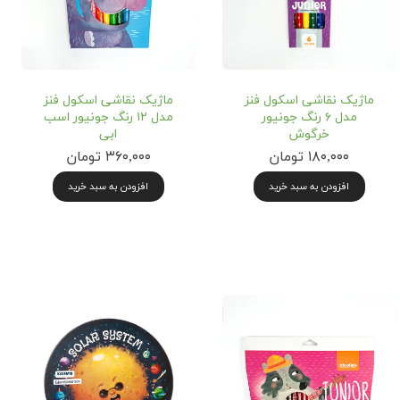
ماژیک نقاشی اسکول فنز
ماژیک نقاشی اسکول فنز
مدل ۶ رنگ جونیور
مدل ۱۲ رنگ جونیور اسب
خرگوش
ابی
۱۸۰,۰۰۰ تومان
۳۶۰,۰۰۰ تومان
افزودن به سبد خرید
افزودن به سبد خرید