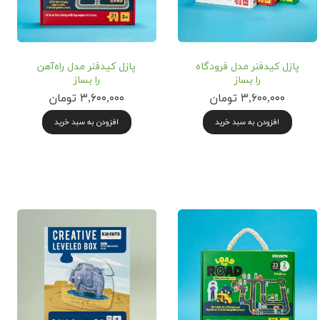
پازل کیدفنر مدل فرودگاه
پازل کیدفنر مدل راه‌آهن
را بساز
را بساز
۳,۶۰۰,۰۰۰ تومان
۳,۶۰۰,۰۰۰ تومان
افزودن به سبد خرید
افزودن به سبد خرید