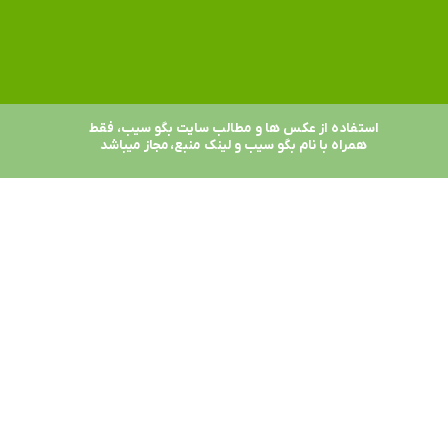
استفاده از عکس ها و مطالب سایت بگو سیب، فقط
همراه با نام بگو سیب و لینک منبع، مجاز میباشد