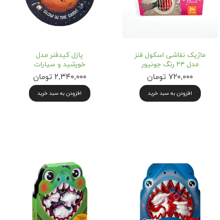
ماژیک نقاشی اسکول فنز
پازل کیدفنر مدل
مدل ۲۴ رنگ جونیور
خورشید و سیارات
۷۲۰,۰۰۰ تومان
۲,۳۴۰,۰۰۰ تومان
افزودن به سبد خرید
افزودن به سبد خرید