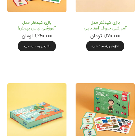
بازی‌ کیدفنر مدل
بازی‌ کیدفنر مدل
آموزشی حروف آهنربایی
آموزشی لباس بپوش!
۱,۱۷۰,۰۰۰ تومان
۱,۲۶۰,۰۰۰ تومان
افزودن به سبد خرید
افزودن به سبد خرید