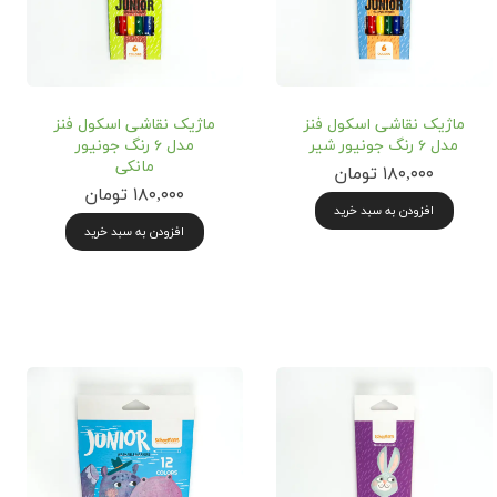
ماژیک نقاشی اسکول فنز
ماژیک نقاشی اسکول فنز
مدل ۶ رنگ جونیور شیر
مدل ۶ رنگ جونیور
مانکی
۱۸۰,۰۰۰ تومان
۱۸۰,۰۰۰ تومان
افزودن به سبد خرید
افزودن به سبد خرید