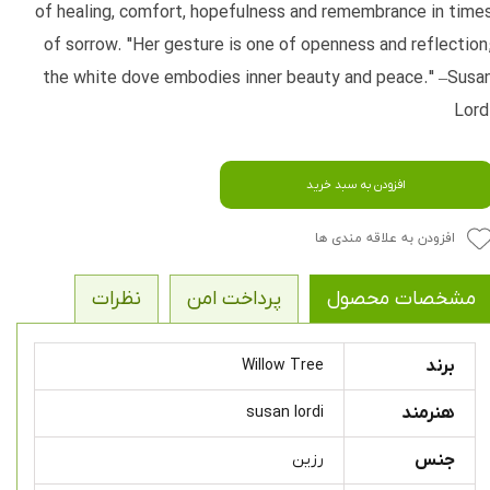
of healing, comfort, hopefulness and remembrance in time
of sorrow. "Her gesture is one of openness and reflection
the white dove embodies inner beauty and peace." –Susa
Lord
افزودن به سبد خرید
افزودن به علاقه مندی ها
مشخصات محصول
پرداخت امن
نظرات
برند
Willow Tree
هنرمند
susan lordi
جنس
رزین