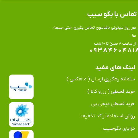
تماس​​​​​​​ با بگو سیب
هر روز میتونی باهامون تماس بگیری؛ حتی جمعه
ها
​​​​​​​از ساعت ۸ صبح تا ۱۰ شب
۰۹۳۸۴۶۰۴۸۱
لینک های مفید
سامانه رهگیری ارسال ( ماهِکس )
خرید قسطی ( رزرو کالا )
خرید قسطی دیجی پی
روش استفاده از کد تخفیف
مزایای بگوسیب