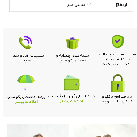
ارتفاع
۲۲ سانتی متر
ضمانت سلامت و اصالت
بسته بندی چندلایه و
پشتیبانی قبل و بعد از
کالا دقیقا مطابق
مطمئن بگو سیب
خرید
مشخصات ذکر شده
خرید قسطی ( رزرو ) بگو سیب
پرداخت امن بانکی و
بیمه اختصاصی بگو سیب
اطلاعات بیشتر
گارانتی برگشت وجه
اطلاعات بیشتر