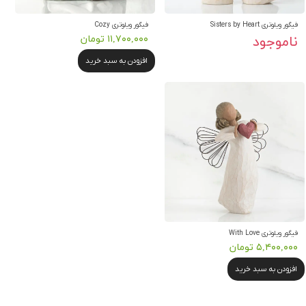
فیگور ویلوتری Sisters by Heart
فیگور ویلوتری Cozy
ناموجود
۱۱,۷۰۰,۰۰۰ تومان
افزودن به سبد خرید
فیگور ویلوتری With Love
۵,۴۰۰,۰۰۰ تومان
افزودن به سبد خرید