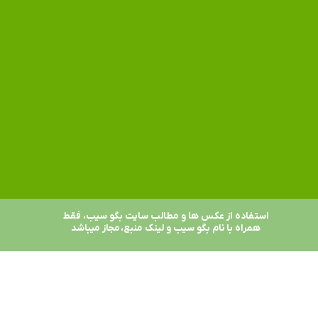
استفاده از عکس ها و مطالب سایت بگو سیب، فقط
همراه با نام بگو سیب و لینک منبع، مجاز میباشد