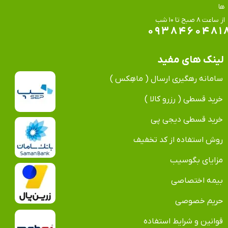
ها
​​​​​​​از ساعت ۸ صبح تا ۱۰ شب
۰۹۳۸۴۶۰۴۸۱
لینک های مفید
سامانه رهگیری ارسال ( ماهِکس )
خرید قسطی ( رزرو کالا )
خرید قسطی دیجی پی
روش استفاده از کد تخفیف
مزایای بگوسیب
بیمه اختصاصی
حریم خصوصی
قوانین و شرایط استفاده