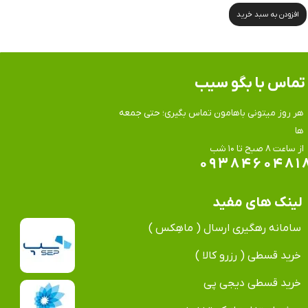
افزودن به سبد خرید
تماس​​​​​​​ با بگو سیب
هر روز میتونی باهامون تماس بگیری؛ حتی جمعه
ها
​​​​​​​از ساعت ۸ صبح تا ۱۰ شب
۰۹۳۸۴۶۰۴۸۱
لینک های مفید
سامانه رهگیری ارسال ( ماهِکس )
خرید قسطی ( رزرو کالا )
خرید قسطی دیجی پی