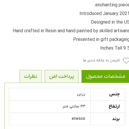
enchanting piece
Introduced January 202
Designed in the U
Hand crafted in Resin and hand painted by skilled artisan
Presented in gift packagin
9.5 Inches Ta
افزودن به علاقه مندی ها
مشخصات محصول
پرداخت امن
نظرات
جنس
رزین
ارتفاع
۲۳ سانتی متر
برند
enesco