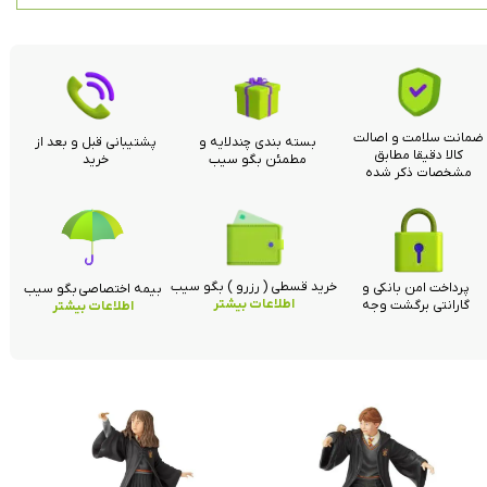
ضمانت سلامت و اصالت
بسته بندی چندلایه و
پشتیبانی قبل و بعد از
کالا دقیقا مطابق
مطمئن بگو سیب
خرید
مشخصات ذکر شده
خرید قسطی ( رزرو ) بگو سیب
پرداخت امن بانکی و
بیمه اختصاصی بگو سیب
اطلاعات بیشتر
گارانتی برگشت وجه
اطلاعات بیشتر