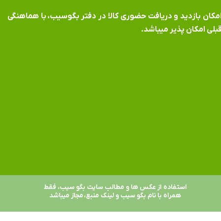
​​​​​​امکان بازدید و دریافت حضوری کالا در دفتر بگوسیب، با هماهنگی
بلی امکان پذیر میباشد.
استفاده از عکس ها و مطالب سایت بگو سیب، فقط
همراه با نام بگو سیب و لینک منبع، مجاز میباشد