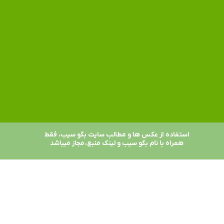
استفاده از عکس ها و مطالب سایت بگو سیب، فقط
همراه با نام بگو سیب و لینک منبع، مجاز میباشد