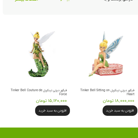
فیگور دیزنی تینکربل Tinker Bell Sitting on
فیگور دیزنی تینکربل Tinker Bell Couture de
Force
Heart
۱۸,۰۰۰,۰۰۰ تومان
۱۵,۱۲۰,۰۰۰ تومان
افزودن به سبد خرید
افزودن به سبد خرید