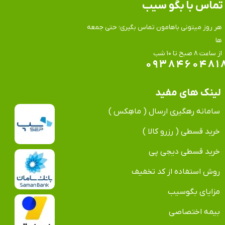
تماس​​​​​​​ با بگو سیب
هر روز میتونی باهامون تماس بگیری؛ حتی جمعه
ها
​​​​​​​از ساعت ۸ صبح تا ۱۰ شب
۰۹۳۸۴۶۰۴۸۱
لینک های مفید
سامانه رهگیری ارسال ( ماهِکس )
خرید قسطی ( رزرو کالا )
خرید قسطی دیجی پی
روش استفاده از کد تخفیف
مزایای بگوسیب
بیمه اختصاصی