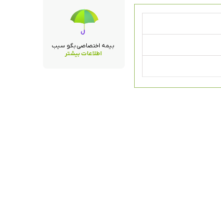
بیمه اختصاصی بگو سیب
اطلاعات بیشتر