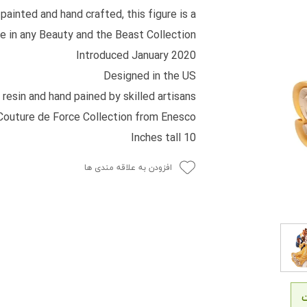
painted and hand crafted, this figure is a
 in any Beauty and the Beast Collection.
Introduced January 2020
Designed in the US
resin and hand pained by skilled artisans
Couture de Force Collection from Enesco
10 Inches tall
افزودن به علاقه مندی ها