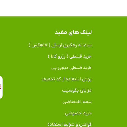
لینک های مفید
سامانه رهگیری ارسال ( ماهِکس )
خرید قسطی ( رزرو کالا )
خرید قسطی دیجی پی
روش استفاده از کد تخفیف
مزایای بگوسیب
بیمه اختصاصی
حریم خصوصی
قوانین و شرایط استفاده