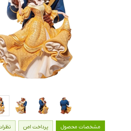
مشخصات محصول
پرداخت امن
نظرات