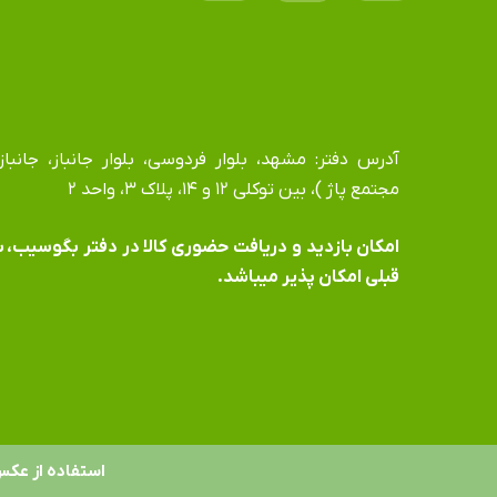
مجتمع پاژ )، بین توکلی ۱۲ و ۱۴، پلاک ۳، واحد ۲
​​​​​​​امکان بازدید و دریافت حضوری کالا در دفتر بگوسیب،
قبلی امکان پذیر میباشد.
استفاده از عکس