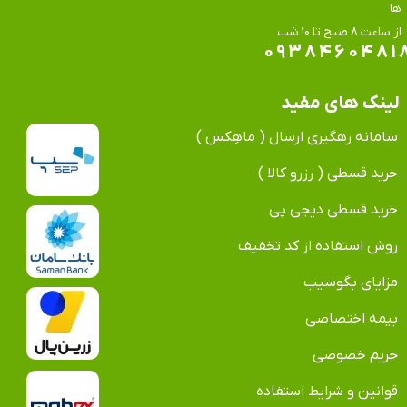
ها
​​​​​​​از ساعت ۸ صبح تا ۱۰ شب
۰۹۳۸۴۶۰۴۸۱
لینک های مفید
سامانه رهگیری ارسال ( ماهِکس )
خرید قسطی ( رزرو کالا )
خرید قسطی دیجی پی
روش استفاده از کد تخفیف
مزایای بگوسیب
بیمه اختصاصی
حریم خصوصی
قوانین و شرایط استفاده