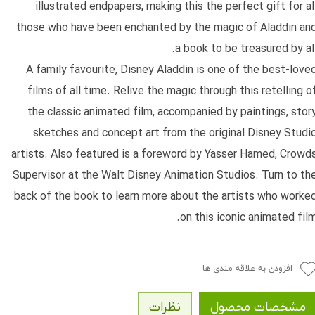
illustrated endpapers, making this the perfect gift for al
those who have been enchanted by the magic of Aladdin an
a book to be treasured by all
A family favourite, Disney Aladdin is one of the best-love
films of all time. Relive the magic through this retelling o
the classic animated film, accompanied by paintings, stor
sketches and concept art from the original Disney Studi
artists. Also featured is a foreword by Yasser Hamed, Crowd
Supervisor at the Walt Disney Animation Studios. Turn to th
back of the book to learn more about the artists who worke
on this iconic animated film
افزودن به علاقه مندی ها
مشخصات محصول
نظرات