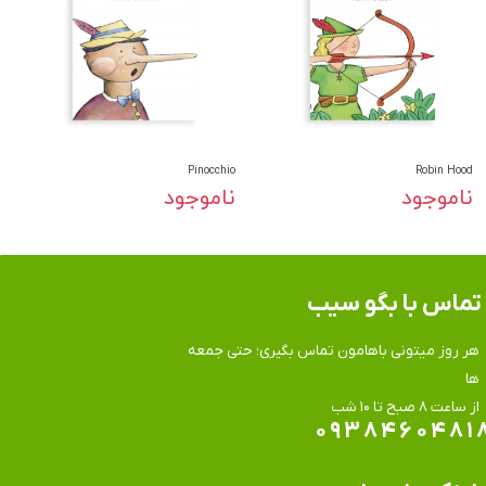
Pinocchio
Robin Hood
ناموجود
ناموجود
تماس​​​​​​​ با بگو سیب
هر روز میتونی باهامون تماس بگیری؛ حتی جمعه
ها
​​​​​​​از ساعت ۸ صبح تا ۱۰ شب
۰۹۳۸۴۶۰۴۸۱