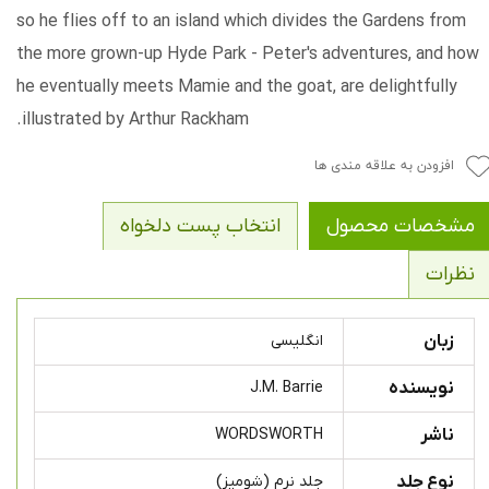
so he flies off to an island which divides the Gardens from
the more grown-up Hyde Park - Peter's adventures, and how
he eventually meets Mamie and the goat, are delightfully
illustrated by Arthur Rackham.
افزودن به علاقه مندی ها
مشخصات محصول
انتخاب پست دلخواه
نظرات
زبان
انگلیسی
نویسنده
J.M. Barrie
ناشر
WORDSWORTH
نوع جلد
جلد نرم (شومیز)