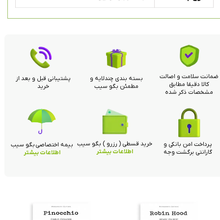
ضمانت سلامت و اصالت
بسته بندی چندلایه و
پشتیبانی قبل و بعد از
کالا دقیقا مطابق
مطمئن بگو سیب
خرید
مشخصات ذکر شده
خرید قسطی ( رزرو ) بگو سیب
پرداخت امن بانکی و
بیمه اختصاصی بگو سیب
اطلاعات بیشتر
گارانتی برگشت وجه
اطلاعات بیشتر