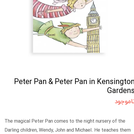
Peter Pan & Peter Pan in Kensingto
Garden
اموجود
The magical Peter Pan comes to the night nursery of the
Darling children, Wendy, John and Michael. He teaches them