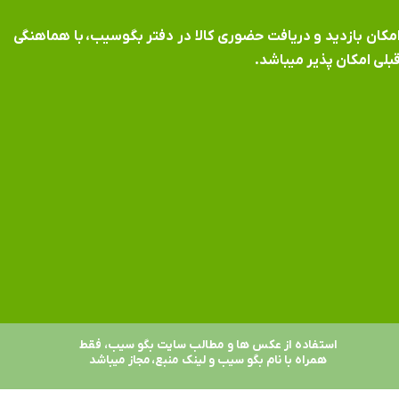
​​​​​​امکان بازدید و دریافت حضوری کالا در دفتر بگوسیب، با هماهنگی
بلی امکان پذیر میباشد.
استفاده از عکس ها و مطالب سایت بگو سیب، فقط
همراه با نام بگو سیب و لینک منبع، مجاز میباشد