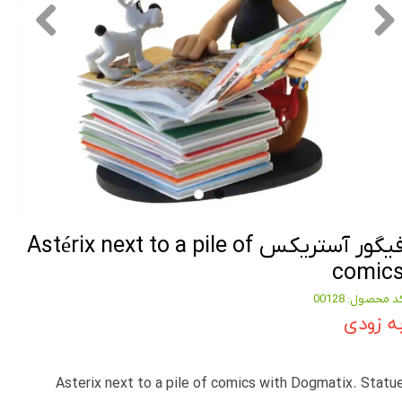
فیگور آستریکس Astérix next to a pile of
comic
د محصول: 00128
ه زودی
Asterix next to a pile of comics with Dogmatix. Statu