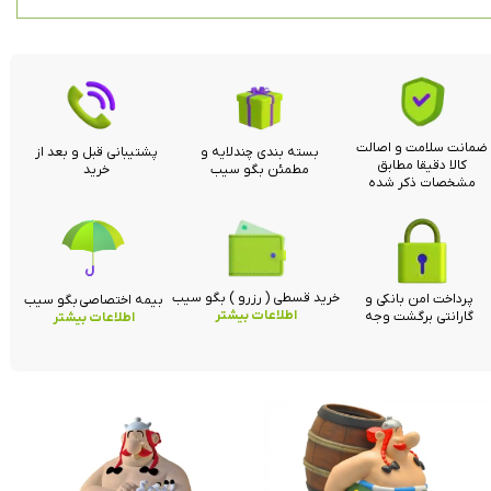
ضمانت سلامت و اصالت
بسته بندی چندلایه و
پشتیبانی قبل و بعد از
کالا دقیقا مطابق
مطمئن بگو سیب
خرید
مشخصات ذکر شده
خرید قسطی ( رزرو ) بگو سیب
پرداخت امن بانکی و
بیمه اختصاصی بگو سیب
اطلاعات بیشتر
گارانتی برگشت وجه
اطلاعات بیشتر